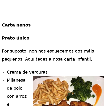
Carta nenos
Prato único
Por suposto, non nos esquecemos dos máis
pequenos. Aquí tedes a nosa carta infantil.
Crema de verduras
Milanesa
de polo
con arroz
e