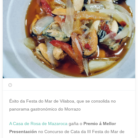
Éxito da Festa do Mar de Vilaboa, que se consolida no
panorama gastronómico do Morrazo
A Casa de Rosa de Mazaroca
gaña o
Premio á Mellor
Presentación
no Concurso de Cata da III Festa do Mar de