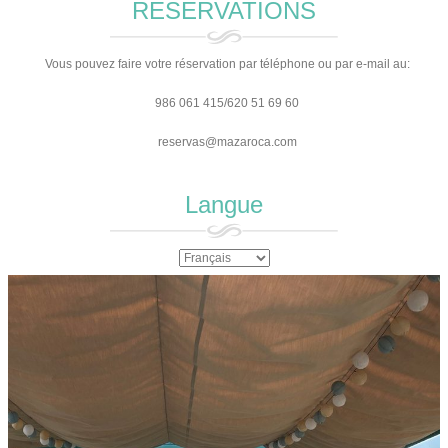
RESERVATIONS
Vous pouvez faire votre réservation par téléphone ou par e-mail au:
986 061 415/620 51 69 60
reservas@mazaroca.com
Langue