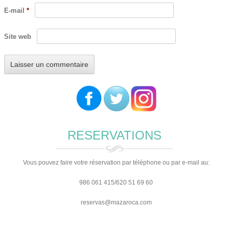
E-mail
*
Site web
RESERVATIONS
Vous pouvez faire votre réservation par téléphone ou par e-mail au:
986 061 415/620 51 69 60
reservas@mazaroca.com