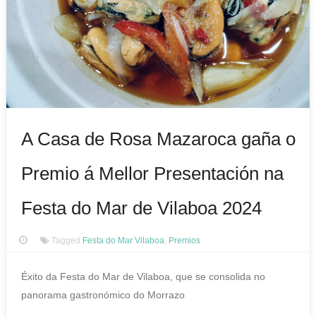
A Casa de Rosa Mazaroca gaña o
Premio á Mellor Presentación na
Festa do Mar de Vilaboa 2024
Tagged
Festa do Mar Vilaboa
,
Premios
Éxito da Festa do Mar de Vilaboa, que se consolida no
panorama gastronómico do Morrazo