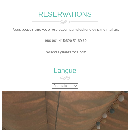
RESERVATIONS
Vous pouvez faire votre réservation par téléphone ou par e-mail au:
986 061 415/620 51 69 60
reservas@mazaroca.com
Langue