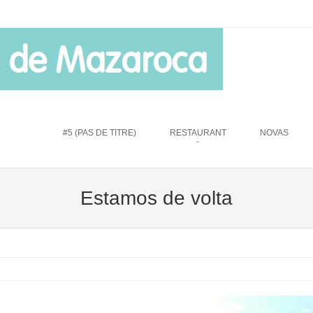
u
TO CONTENT
#5 (PAS DE TITRE)
RESTAURANT
NOVAS
Estamos de volta