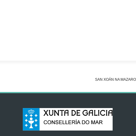
SAN XOÁN NA MAZAR