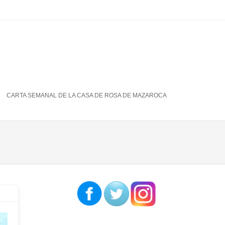
CARTA SEMANAL DE LA CASA DE ROSA DE MAZAROCA