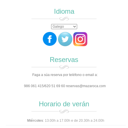
Idioma
Reservas
Faga a súa reserva por teléfono o email a:
986 061 415/620 51 69 60 reservas@mazaroca.com
Horario de verán
Miércoles
: 13.00h a 17.00h e de 20.30h a 24.00h