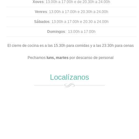
Xoves
: 13.00h a 17.00h e
de 20.30h a 24.00h
Venres
: 13.00h a 17.00h e 20.30h a 24.00h
Sábados
: 13.00h a 17.00h e 20.30 a 24.00h
Domingos
: 13.00h a 17.00h
El cierre de cocina es a las 15.30h para comidas y a las 23.30h para cenas
Pechamos
luns,
martes
por descanso de personal
Localízanos