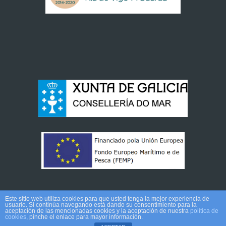
Este sitio web utiliza cookies para que usted tenga la mejor experiencia de
usuario. Si continúa navegando está dando su consentimiento para la
aceptación de las mencionadas cookies y la aceptación de nuestra
política de
cookies
, pinche el enlace para mayor información.