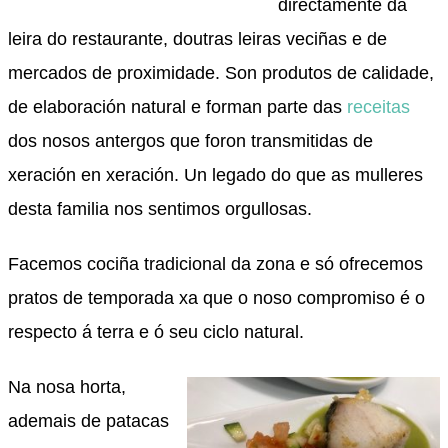
directamente da
leira do restaurante, doutras leiras veciñas e de
mercados de proximidade. Son produtos de calidade,
de elaboración natural e forman parte das
receitas
dos nosos antergos que foron transmitidas de
xeración en xeración. Un legado do que as mulleres
desta familia nos sentimos orgullosas.
Facemos cociña tradicional da zona e só ofrecemos
pratos de temporada xa que o noso compromiso é o
respecto á terra e ó seu ciclo natural.
Na nosa horta,
ademais de patacas