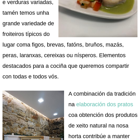
e verduras variadas,
tamén temos unha
grande variedade de
froiteiros típicos do
lugar coma figos, brevas, fatóns, bruños, mazás,
peras, laranxas, cereixas ou nísperos. Elementos
destacados para a cociña que queremos compartir
con todas e todos vós.
A combinación da tradición
na
elaboración dos pratos
coa obtención dos produtos
de xeito natural na nosa
horta contribúe a manter