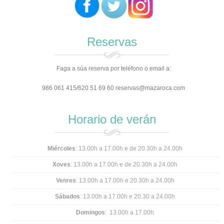
Reservas
Faga a súa reserva por teléfono o email a:
986 061 415/620 51 69 60 reservas@mazaroca.com
Horario de verán
Miércoles
: 13.00h a 17.00h e de 20.30h a 24.00h
Xoves
: 13.00h a 17.00h e
de 20.30h a 24.00h
Venres
: 13.00h a 17.00h e 20.30h a 24.00h
Sábados
: 13.00h a 17.00h e 20.30 a 24.00h
Domingos
: 13.00h a 17.00h