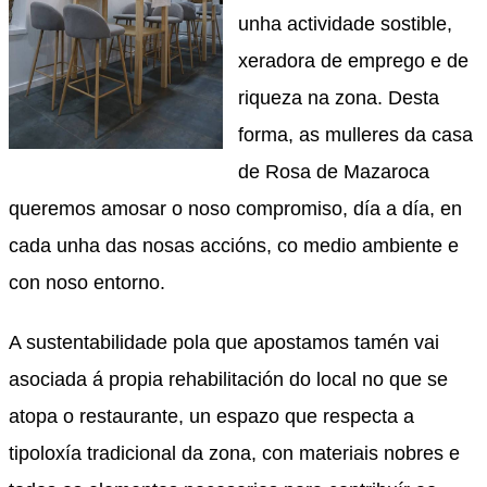
unha actividade sostible,
xeradora de emprego e de
riqueza na zona. Desta
forma, as mulleres da casa
de Rosa de Mazaroca
queremos amosar o noso compromiso, día a día, en
cada unha das nosas accións, co medio ambiente e
con noso entorno.
A sustentabilidade pola que apostamos tamén vai
asociada á propia rehabilitación do local no que se
atopa o restaurante, un espazo que respecta a
tipoloxía tradicional da zona, con materiais nobres e