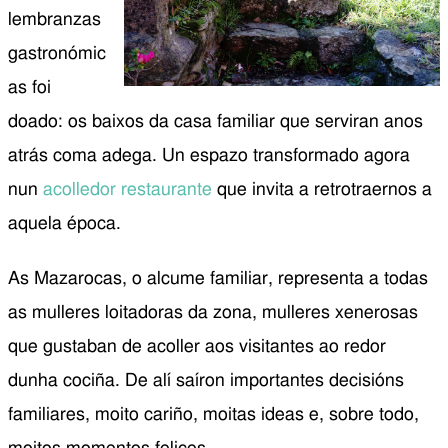
lembranzas
gastronómic
as foi
doado: os baixos da casa familiar que serviran anos
atrás coma adega. Un espazo transformado agora
nun
acolledor restaurante
que invita a retrotraernos a
aquela época.
As Mazarocas, o alcume familiar, representa a todas
as mulleres loitadoras da zona, mulleres xenerosas
que gustaban de acoller aos visitantes ao redor
dunha cociña. De alí saíron importantes decisións
familiares, moito cariño, moitas ideas e, sobre todo,