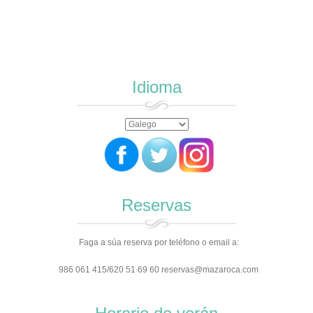
Idioma
Reservas
Faga a súa reserva por teléfono o email a:
986 061 415/620 51 69 60 reservas@mazaroca.com