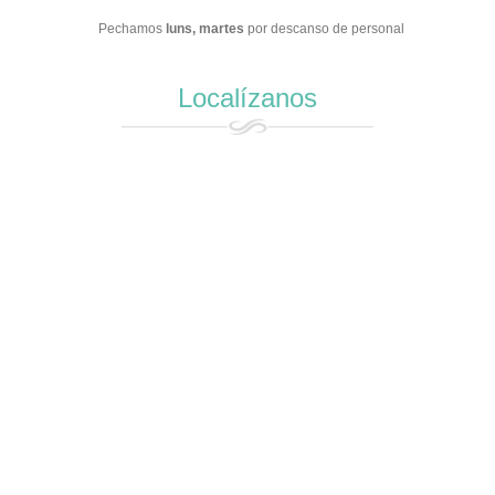
Pechamos
luns,
martes
por descanso de personal
Localízanos