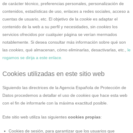
de carácter técnico, preferencias personales, personalización de
contenidos, estadísticas de uso, enlaces a redes sociales, acceso a
cuentas de usuario, etc. El objetivo de la
cookie
es adaptar el
contenido de la web a su perfil y necesidades, sin
cookies
los
servicios ofrecidos por cualquier página se verían mermados
notablemente. Si desea consultar más información sobre qué son
las
cookies
, qué almacenan, cómo eliminarlas, desactivarlas, etc.,
le
rogamos se dirija a este enlace.
Cookies utilizadas en este sitio web
Siguiendo las directrices de la Agencia Española de Protección de
Datos procedemos a detallar el uso de
cookies
que hace esta web
con el fin de informarle con la máxima exactitud posible.
Este sitio web utiliza las siguientes
cookies propias
:
Cookies de sesión, para garantizar que los usuarios que