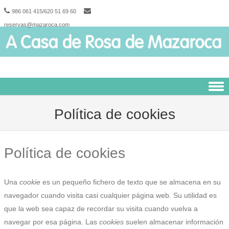
986 061 415/620 51 69 60
reservas@mazaroca.com
Skip to content
Política de cookies
Política de cookies
Una
cookie
es un pequeño fichero de texto que se almacena en su
navegador cuando visita casi cualquier página web. Su utilidad es
que la web sea capaz de recordar su visita cuando vuelva a
navegar por esa página. Las
cookies
suelen almacenar información