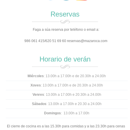
Reservas
Faga a súa reserva por teléfono o email a:
986 061 415/620 51 69 60 reservas@mazaroca.com
Horario de verán
Miércoles
: 13.00h a 17.00h e de 20.30h a 24.00h
Xoves
: 13.00h a 17.00h e
de 20.30h a 24.00h
Venres
: 13.00h a 17.00h e 20.30h a 24.00h
Sábados
: 13.00h a 17.00h e 20.30 a 24.00h
Domingos
: 13.00h a 17.00h
El cierre de cocina es a las 15.30h para comidas y a las 23.30h para cenas