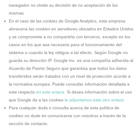
navegador no olvide su decisión de no aceptación de las
mismas.
En el caso de las
cookies
de Google Analytics, esta empresa
almacena las
cookies
en servidores ubicados en Estados Unidos
y se compromete a no compartirla con terceros, excepto en los
casos en los que sea necesario para el funcionamiento del
sistema o cuando la ley obligue a tal efecto. Según Google no
guarda su dirección IP. Google Inc. es una compañía adherida al
Acuerdo de Puerto Seguro que garantiza que todos los datos
transferidos serán tratados con un nivel de protección acorde a
la normativa europea. Puede consultar información detallada a
este respecto
en este enlace
. Si desea información sobre el uso
que Google da a las cookies
le adjuntamos este otro enlace
.
Para cualquier duda o consulta acerca de esta política de
cookies
no dude en comunicarse con nosotros a través de la
sección de contacto.