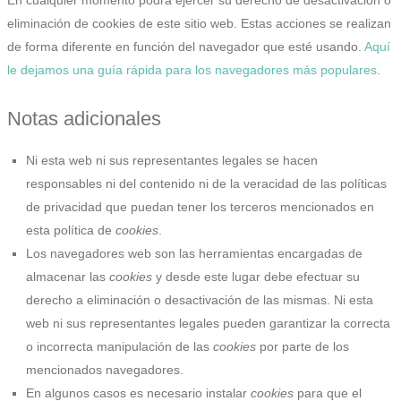
eliminación de cookies de este sitio web. Estas acciones se realizan
de forma diferente en función del navegador que esté usando.
Aquí
le dejamos una guía rápida para los navegadores más populares
.
Notas adicionales
Ni esta web ni sus representantes legales se hacen
responsables ni del contenido ni de la veracidad de las políticas
de privacidad que puedan tener los terceros mencionados en
esta política de
cookies
.
Los navegadores web son las herramientas encargadas de
almacenar las
cookies
y desde este lugar debe efectuar su
derecho a eliminación o desactivación de las mismas. Ni esta
web ni sus representantes legales pueden garantizar la correcta
o incorrecta manipulación de las
cookies
por parte de los
mencionados navegadores.
En algunos casos es necesario instalar
cookies
para que el