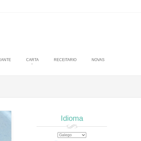
RANTE
CARTA
RECEITARIO
NOVAS
Idioma