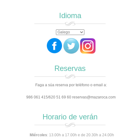
Idioma
Reservas
Faga a súa reserva por teléfono o email a:
986 061 415/620 51 69 60 reservas@mazaroca.com
Horario de verán
Miércoles
: 13.00h a 17.00h e de 20.30h a 24.00h