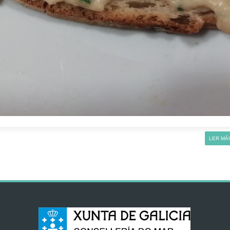
LER MÁ