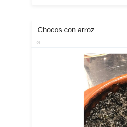
Chocos con arroz