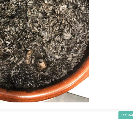
LER MÁ