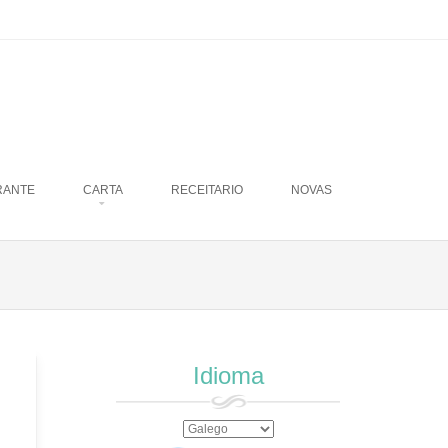
RANTE
CARTA
RECEITARIO
NOVAS
Idioma