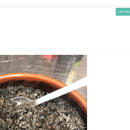
LER MÁ