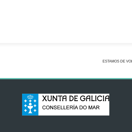
ESTAMOS DE VO