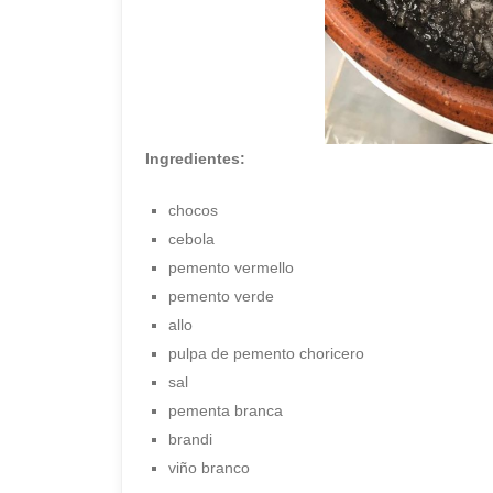
Ingredientes:
chocos
cebola
pemento vermello
pemento verde
allo
pulpa de pemento choricero
sal
pementa branca
brandi
viño branco