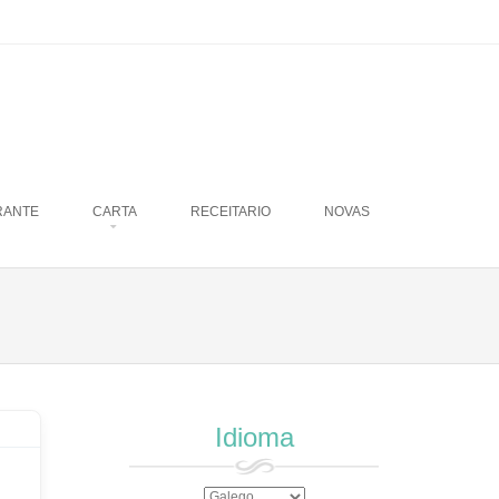
RANTE
CARTA
RECEITARIO
NOVAS
Idioma